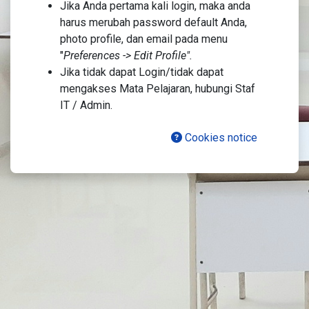
Jika Anda pertama kali login, maka anda
harus merubah password default Anda,
photo profile, dan email pada menu
"
Preferences -> Edit Profile
"
.
Jika tidak dapat Login/tidak dapat
mengakses Mata Pelajaran, hubungi Staf
IT / Admin.
Cookies notice